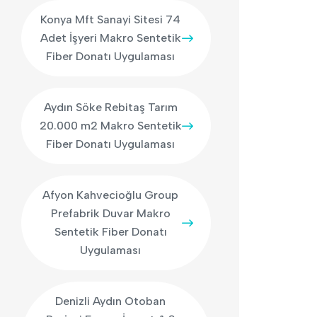
Konya Mft Sanayi Sitesi 74
Adet İşyeri Makro Sentetik
Fiber Donatı Uygulaması
Aydın Söke Rebitaş Tarım
20.000 m2 Makro Sentetik
Fiber Donatı Uygulaması
Afyon Kahvecioğlu Group
Prefabrik Duvar Makro
Sentetik Fiber Donatı
Uygulaması
Denizli Aydın Otoban