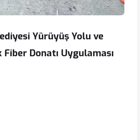
ediyesi Yürüyüş Yolu ve
k Fiber Donatı Uygulaması