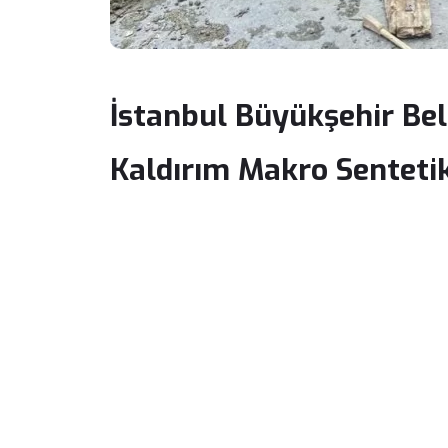
İstanbul Büyükşehir Bel
Kaldırım Makro Senteti