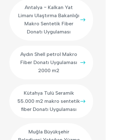
Antalya ~ Kalkan Yat
Limanı Ulaştırma Bakanlığı
Makro Sentetik Fiber
Donatı Uygulaması
Aydın Shell petrol Makro
Fiber Donatı Uygulaması
2000 m2
Kütahya Tulü Seramik
55.000 m2 makro sentetik
fiber Donatı Uygulaması
Muğla Büyükşehir
Belediyesi Yatağan Yüzme