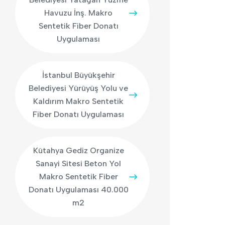
Havuzu İnş. Makro
Sentetik Fiber Donatı
Uygulaması
İstanbul Büyükşehir
Belediyesi Yürüyüş Yolu ve
Kaldırım Makro Sentetik
Fiber Donatı Uygulaması
Kütahya Gediz Organize
Sanayi Sitesi Beton Yol
Makro Sentetik Fiber
Donatı Uygulaması 40.000
m2